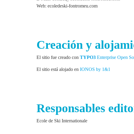
Web: ecoledeski-fontromeu.com
Creación y alojamie
El sitio fue creado con
TYPO3
Enterprise Open 
El sitio está alojado en
IONOS by 1&1
Responsables edito
Ecole de Ski Internationale